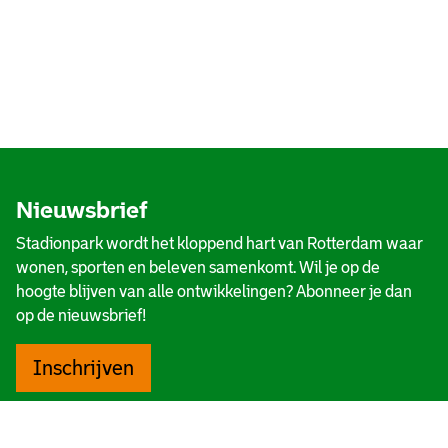
Nieuwsbrief
Stadionpark wordt het kloppend hart van Rotterdam waar
wonen, sporten en beleven samenkomt. Wil je op de
hoogte blijven van alle ontwikkelingen? Abonneer je dan
op de nieuwsbrief!
Inschrijven