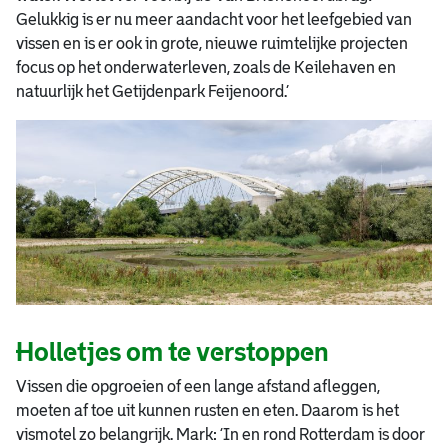
Gelukkig is er nu meer aandacht voor het leefgebied van
vissen en is er ook in grote, nieuwe ruimtelijke projecten
focus op het onderwaterleven, zoals de Keilehaven en
natuurlijk het Getijdenpark Feijenoord.’
Holletjes om te verstoppen
Vissen die opgroeien of een lange afstand afleggen,
moeten af toe uit kunnen rusten en eten. Daarom is het
vismotel zo belangrijk. Mark: ‘In en rond Rotterdam is door