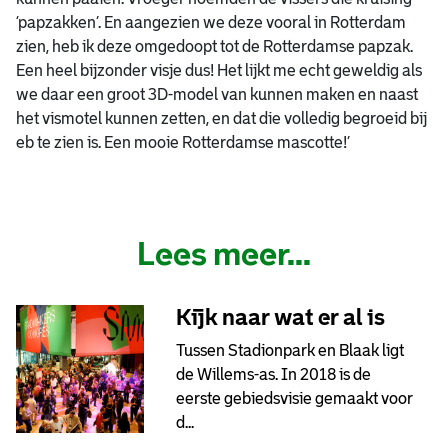
‘papzakken’. En aangezien we deze vooral in Rotterdam
zien, heb ik deze omgedoopt tot de Rotterdamse papzak.
Een heel bijzonder visje dus! Het lijkt me echt geweldig als
we daar een groot 3D-model van kunnen maken en naast
het vismotel kunnen zetten, en dat die volledig begroeid bij
eb te zien is. Een mooie Rotterdamse mascotte!’
Lees meer...
Kijk naar wat er al is
Tussen Stadionpark en Blaak ligt
de Willems-as. In 2018 is de
eerste gebiedsvisie gemaakt voor
d...