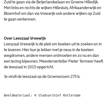
Zuid te gaan via de Beijerlandselaan en Groene Hilledijk.
Met links en rechts de wijken Hillesluis, Afrikaanderwijk en
Bloemhof om dan via Vreewijk ook andere wijken op Zuid
te gaan verkennen.
Over Leeszaal Vreewijk
Leeszaal Vreewijk is dé plek om boeken uit te zoeken en in
te leveren. Hier kun je lekker met je neus in de boeken
wegdromen, andere mensen ontmoeten en zo nu en dan
een lezing bijwonen. Meesterverteller Pieter Termeer heeft
de leeszaal in 2015 opgericht.
Je vindt de leeszaal op de Groenezoom 275 b.
Beeldmateriaal: © Stadsarchief Rotterdam