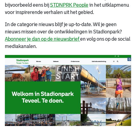
bijvoorbeeld eens bij
STDNPRK People
in het uitklapmenu
voor inspirerende verhalen uit het gebied.
In de categorie nieuws blijf je up-to-date. Wil je geen
nieuws missen over de ontwikkelingen in Stadionpark?
Abonneer je dan op de nieuwsbrief
en volg ons op de social
mediakanalen.