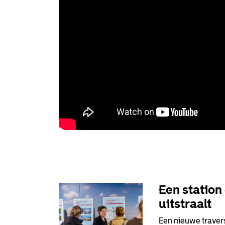
Een station
uitstraalt
Een nieuwe traver