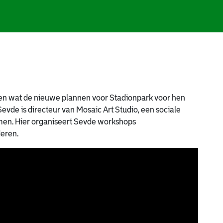
sen wat de nieuwe plannen voor Stadionpark voor hen
evde is directeur van Mosaic Art Studio, een sociale
en. Hier organiseert Sevde workshops
eren.