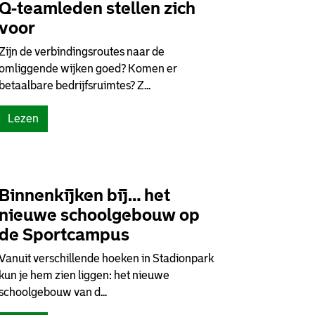
Q-teamleden stellen zich
voor
Zijn de verbindingsroutes naar de
omliggende wijken goed? Komen er
betaalbare bedrijfsruimtes? Z...
Lezen
Binnenkijken bij… het
nieuwe schoolgebouw op
de Sportcampus
Vanuit verschillende hoeken in Stadionpark
kun je hem zien liggen: het nieuwe
schoolgebouw van d...