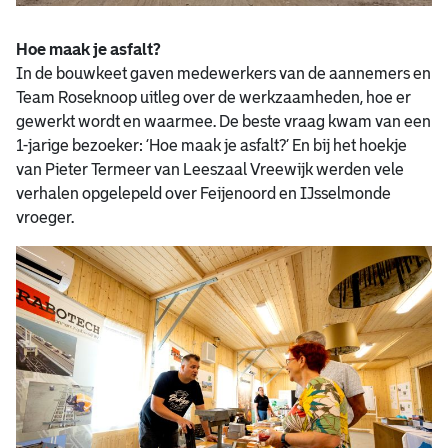
Hoe maak je asfalt?
In de bouwkeet gaven medewerkers van de aannemers en
Team Roseknoop uitleg over de werkzaamheden, hoe er
gewerkt wordt en waarmee. De beste vraag kwam van een
1-jarige bezoeker: ‘Hoe maak je asfalt?’ En bij het hoekje
van Pieter Termeer van Leeszaal Vreewijk werden vele
verhalen opgelepeld over Feijenoord en IJsselmonde
vroeger.