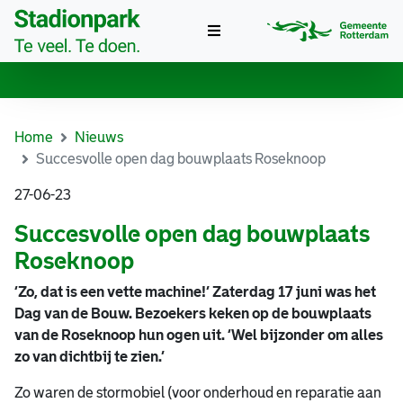
Toggle
navigation
Home
Nieuws
Succesvolle open dag bouwplaats Roseknoop
27-06-23
Succesvolle open dag bouwplaats
Roseknoop
‘Zo, dat is een vette machine!’ Zaterdag 17 juni was het
Dag van de Bouw. Bezoekers keken op de bouwplaats
van de Roseknoop hun ogen uit. ‘Wel bijzonder om alles
zo van dichtbij te zien.’
Zo waren de stormobiel (voor onderhoud en reparatie aan