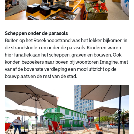
Scheppen onder de parasols
Buiten op het Roseknoopstrand was het lekker bijkomen in
de strandstoelen en onder de parasols. Kinderen waren
hier fanatiek aan het scheppen, graven en bouwen. Ook
konden bezoekers naar boven bij woontoren Imagine, met
vanaf de bovenste verdieping een mooi uitzicht op de
bouwplaats en de rest van de stad.