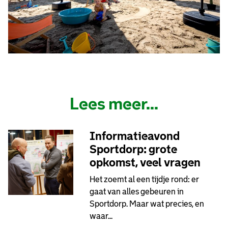
Lees meer...
Informatieavond
Sportdorp: grote
opkomst, veel vragen
Het zoemt al een tijdje rond: er
gaat van alles gebeuren in
Sportdorp. Maar wat precies, en
waar...