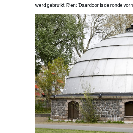
werd gebruikt. Rien: ‘Daardoor is de ronde vorm