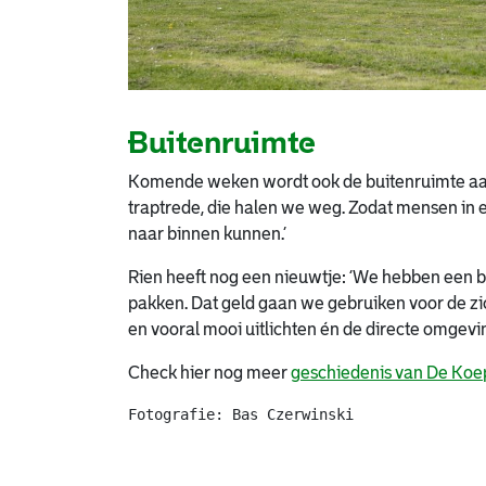
Buitenruimte
Komende weken wordt ook de buitenruimte aange
traptrede, die halen we weg. Zodat mensen in ee
naar binnen kunnen.’
Rien heeft nog een nieuwtje: ‘We hebben een 
pakken. Dat geld gaan we gebruiken voor de zi
en vooral mooi uitlichten én de directe omgevin
Check hier nog meer
geschiedenis van De Koe
Fotografie: Bas Czerwinski