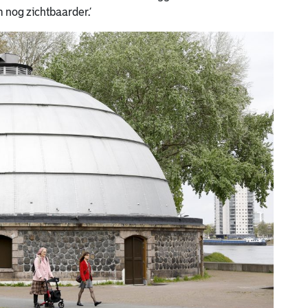
 nog zichtbaarder.’